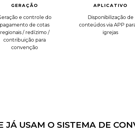
GERAÇÃO
APLICATIVO
Geração e controle do
Disponibilização de
pagamento de cotas
conteúdos via APP para
regionais / redízimo /
igrejas
contribuição para
convenção
 JÁ USAM O SISTEMA DE CON