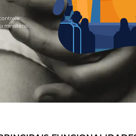
controle
u ministério.