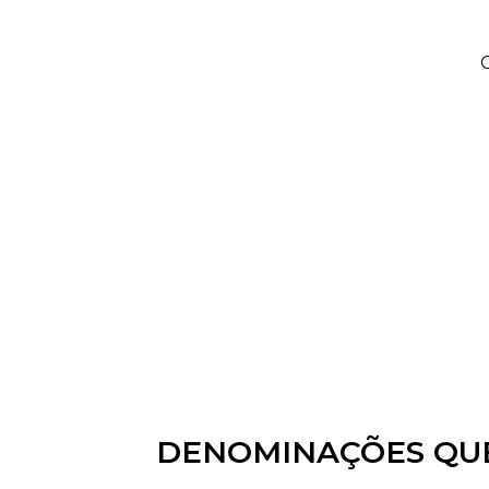
DENOMINAÇÕES QUE