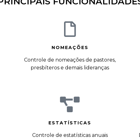
PRINCIPAIS FUNCIONALIDADE
NOMEAÇÕES
Controle de nomeações de pastores,
presbíteros e demais lideranças
ESTATÍSTICAS
Controle de estatísticas anuais