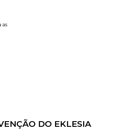
 as
VENÇÃO DO EKLESIA