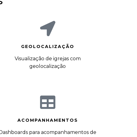
S
GEOLOCALIZAÇÃO
Visualização de igrejas com
geolocalização
ACOMPANHAMENTOS
Dashboards para acompanhamentos de