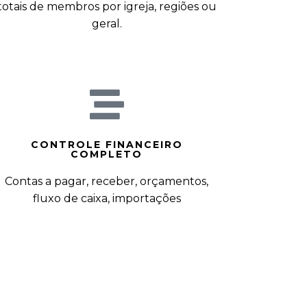
totais de membros por igreja, regiões ou
geral.
CONTROLE FINANCEIRO
COMPLETO
Contas a pagar, receber, orçamentos,
fluxo de caixa, importações