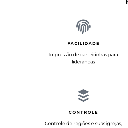
FACILIDADE
Impressão de carteirinhas para
lideranças
CONTROLE
Controle de regiões e suas igrejas,