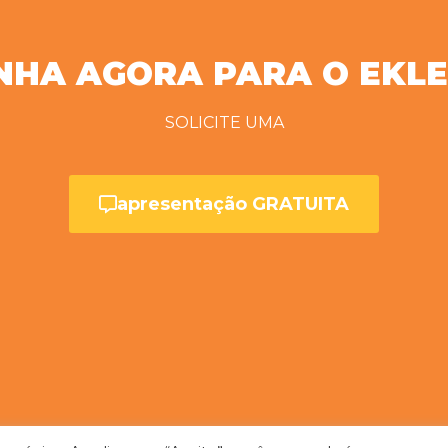
NHA AGORA PARA O EKLE
SOLICITE UMA
apresentação GRATUITA