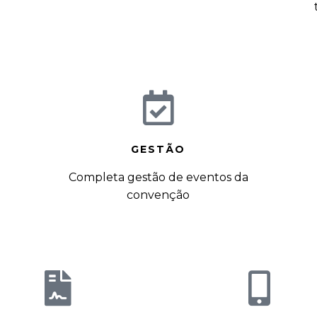
GESTÃO
Completa gestão de eventos da
convenção