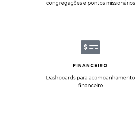
congregações e pontos missionários
FINANCEIRO
Dashboards para acompanhamento
financeiro