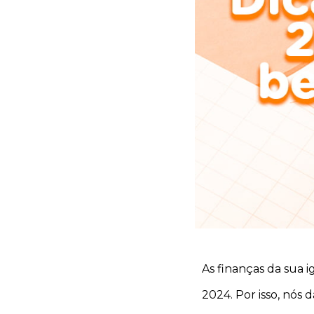
As finanças da sua 
2024. Por isso, nós 