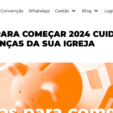
Convenção
WhatsApp
Gestão
Blog
Log
 PARA COMEÇAR 2024 CU
NÇAS DA SUA IGREJA