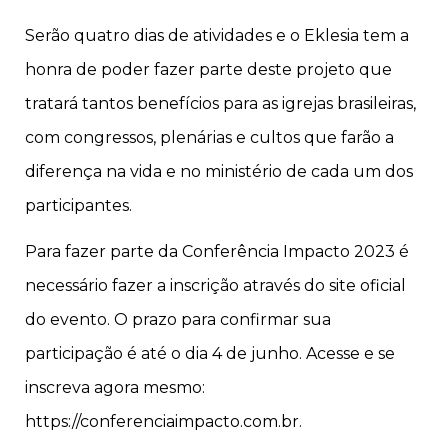
Serão quatro dias de atividades e o Eklesia tem a
honra de poder fazer parte deste projeto que
tratará tantos benefícios para as igrejas brasileiras,
com congressos, plenárias e cultos que farão a
diferença na vida e no ministério de cada um dos
participantes.
Para fazer parte da Conferência Impacto 2023 é
necessário fazer a inscrição através do site oficial
do evento. O prazo para confirmar sua
participação é até o dia 4 de junho. Acesse e se
inscreva agora mesmo:
https://conferenciaimpacto.com.br.