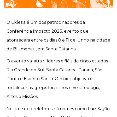
O Eklesia é um dos patrocinadores da
Conferência Impacto 2023, evento que
acontecerá entre os dias 8 e 11 de junho na cidade
de Blumenau, em Santa Catarina.
O evento vai atrair líderes e fiéis de cinco estados:
Rio Grande do Sul, Santa Catarina, Paraná, São
Paulo e Espírito Santo. O maior objetivo é
fortalecer as igrejas locais nos níveis Teologia,
Artes e Missões.
No time de preletores há nomes como Luiz Sayão,