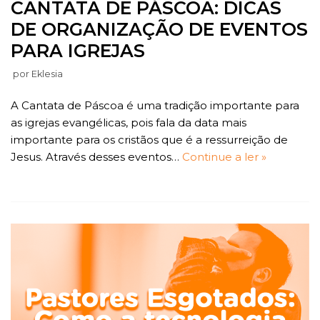
CANTATA DE PÁSCOA: DICAS
DE ORGANIZAÇÃO DE EVENTOS
PARA IGREJAS
por
Eklesia
A Cantata de Páscoa é uma tradição importante para
as igrejas evangélicas, pois fala da data mais
importante para os cristãos que é a ressurreição de
Jesus. Através desses eventos…
Continue a ler »