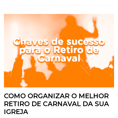
COMO ORGANIZAR O MELHOR
RETIRO DE CARNAVAL DA SUA
IGREJA