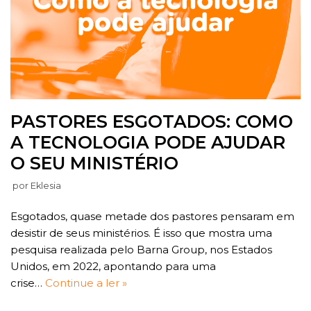
PASTORES ESGOTADOS: COMO
A TECNOLOGIA PODE AJUDAR
O SEU MINISTÉRIO
por
Eklesia
Esgotados, quase metade dos pastores pensaram em
desistir de seus ministérios. É isso que mostra uma
pesquisa realizada pelo Barna Group, nos Estados
Unidos, em 2022, apontando para uma
crise…
Continue a ler »