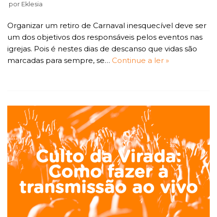
por
Eklesia
Organizar um retiro de Carnaval inesquecível deve ser
um dos objetivos dos responsáveis pelos eventos nas
igrejas. Pois é nestes dias de descanso que vidas são
marcadas para sempre, se…
Continue a ler »