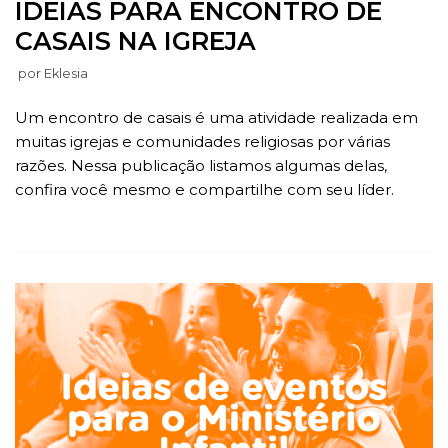
IDEIAS PARA ENCONTRO DE
CASAIS NA IGREJA
por
Eklesia
Um encontro de casais é uma atividade realizada em
muitas igrejas e comunidades religiosas por várias
razões. Nessa publicação listamos algumas delas,
confira você mesmo e compartilhe com seu líder.