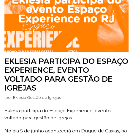
EKLESIA PARTICIPA DO ESPAÇO
EXPERIENCE, EVENTO
VOLTADO PARA GESTÃO DE
IGREJAS
por
Eklesia Gestão de Igrejas
Eklesia participa do Espaço Experience, evento
voltado para gestão de igrejas
No dia 5 de junho acontecerá em Duque de Caxias, no