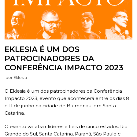
EKLESIA É UM DOS
PATROCINADORES DA
CONFERÊNCIA IMPACTO 2023
por
Eklesia
O Eklesia é um dos patrocinadores da Conferência
Impacto 2023, evento que acontecerá entre os dias 8
e 11 de junho na cidade de Blumenau, em Santa
Catarina.
O evento vai atrair líderes e fiéis de cinco estados: Rio
Grande do Sul, Santa Catarina, Paraná, São Paulo e