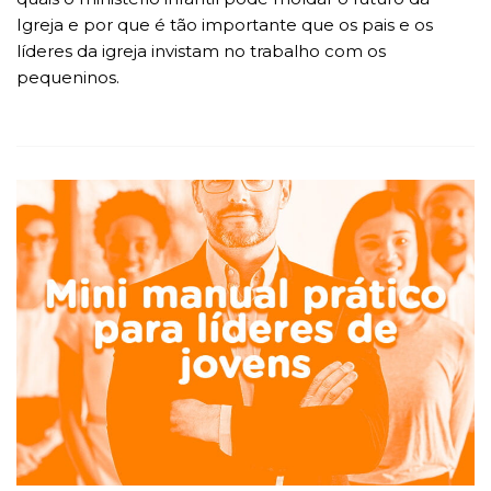
Igreja e por que é tão importante que os pais e os
líderes da igreja invistam no trabalho com os
pequeninos.