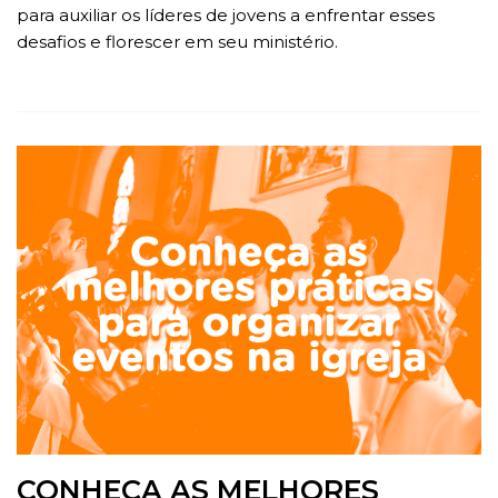
para auxiliar os líderes de jovens a enfrentar esses
desafios e florescer em seu ministério.
CONHEÇA AS MELHORES