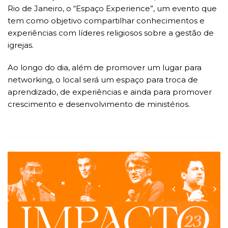
Rio de Janeiro, o “Espaço Experience”, um evento que
tem como objetivo compartilhar conhecimentos e
experiências com líderes religiosos sobre a gestão de
igrejas.
Ao longo do dia, além de promover um lugar para
networking, o local será um espaço para troca de
aprendizado, de experiências e ainda para promover
crescimento e desenvolvimento de ministérios.