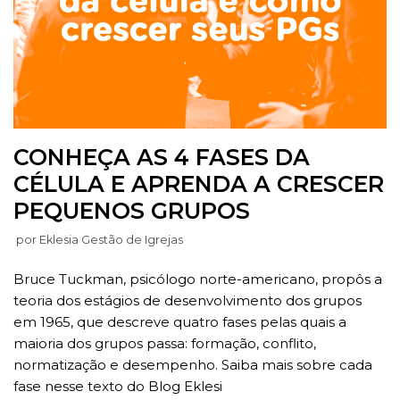
CONHEÇA AS 4 FASES DA
CÉLULA E APRENDA A CRESCER
PEQUENOS GRUPOS
por
Eklesia Gestão de Igrejas
Bruce Tuckman, psicólogo norte-americano, propôs a
teoria dos estágios de desenvolvimento dos grupos
em 1965, que descreve quatro fases pelas quais a
maioria dos grupos passa: formação, conflito,
normatização e desempenho. Saiba mais sobre cada
fase nesse texto do Blog Eklesi