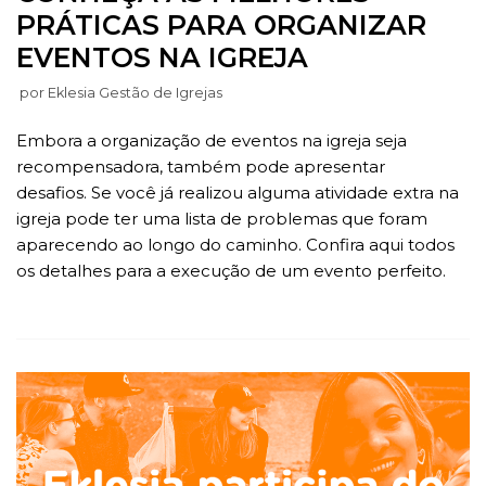
PRÁTICAS PARA ORGANIZAR
EVENTOS NA IGREJA
por
Eklesia Gestão de Igrejas
Embora a organização de eventos na igreja seja
recompensadora, também pode apresentar
desafios. Se você já realizou alguma atividade extra na
igreja pode ter uma lista de problemas que foram
aparecendo ao longo do caminho. Confira aqui todos
os detalhes para a execução de um evento perfeito.