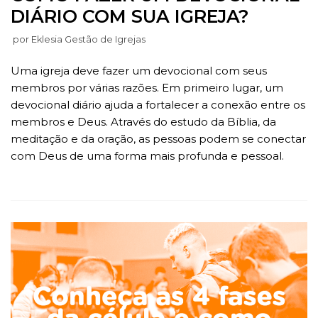
DIÁRIO COM SUA IGREJA?
por
Eklesia Gestão de Igrejas
Uma igreja deve fazer um devocional com seus
membros por várias razões. Em primeiro lugar, um
devocional diário ajuda a fortalecer a conexão entre os
membros e Deus. Através do estudo da Bíblia, da
meditação e da oração, as pessoas podem se conectar
com Deus de uma forma mais profunda e pessoal.