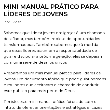
MINI MANUAL PRÁTICO PARA
LÍDERES DE JOVENS
por
Eklesia
Sabemos que liderar jovens em igrejas é um chamado
desafiador, mas também repleto de oportunidades
transformadoras. Também sabemos que à medida
que esses líderes assumem a responsabilidade de
guiar e discipular a próxima geração, eles se deparam
com uma série de desafios únicos.
Preparamos um mini manual prático para líderes de
jovens, um documento rápido que pode guiar homens
e mulheres que aceitaram o chamado de conduzir
este público para mais perto de Deus.
Por isto, este mini manual prático foi criado com o
intuito de oferecer orientações e estratégias eficazes