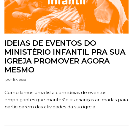
IDEIAS DE EVENTOS DO
MINISTÉRIO INFANTIL PRA SUA
IGREJA PROMOVER AGORA
MESMO
por
Eklesia
Compilamos uma lista com ideias de eventos
empolgantes que manterão as crianças animadas para
participarem das atividades da sua igreja.