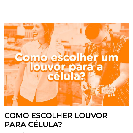
COMO ESCOLHER LOUVOR
PARA CÉLULA?