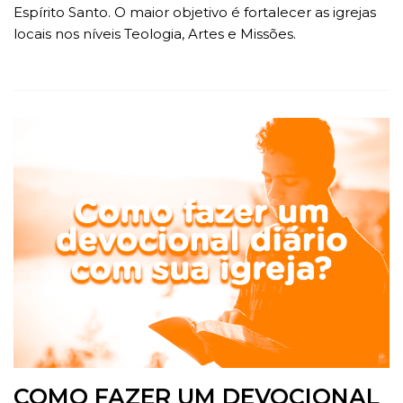
Espírito Santo. O maior objetivo é fortalecer as igrejas
locais nos níveis Teologia, Artes e Missões.
COMO FAZER UM DEVOCIONAL