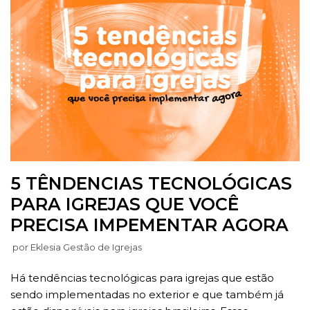
5 TÊNDENCIAS TECNOLÓGICAS
PARA IGREJAS QUE VOCÊ
PRECISA IMPEMENTAR AGORA
por
Eklesia Gestão de Igrejas
Há tendências tecnológicas para igrejas que estão
sendo implementadas no exterior e que também já