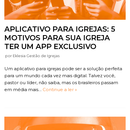
APLICATIVO PARA IGREJAS: 5
MOTIVOS PARA SUA IGREJA
TER UM APP EXCLUSIVO
por
Eklesia Gestão de Igrejas
Um aplicativo para igrejas pode ser a solução perfeita
para um mundo cada vez mais digital. Talvez você,
pastor ou líder, não saiba, mas os brasileiros passam
em média mais…
Continue a ler »