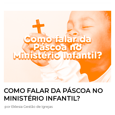
COMO FALAR DA PÁSCOA NO
MINISTÉRIO INFANTIL?
por
Eklesia Gestão de Igrejas