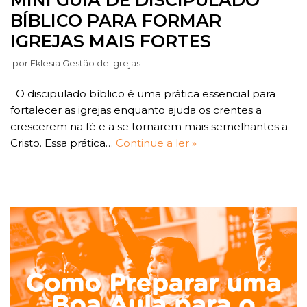
BÍBLICO PARA FORMAR
IGREJAS MAIS FORTES
por
Eklesia Gestão de Igrejas
O discipulado bíblico é uma prática essencial para
fortalecer as igrejas enquanto ajuda os crentes a
crescerem na fé e a se tornarem mais semelhantes a
Cristo. Essa prática…
Continue a ler »