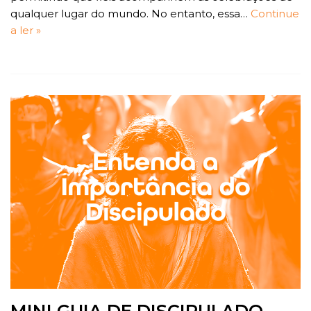
qualquer lugar do mundo. No entanto, essa…
Continue
a ler »
MINI GUIA DE DISCIPULADO