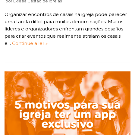
por
Eklesia Gestão de Igrejas
Organizar encontros de casais na igreja pode parecer
uma tarefa difícil para muitas denominações. Muitos
líderes e organizadores enfrentam grandes desafios
para criar eventos que realmente atraiam os casais
e…
Continue a ler »