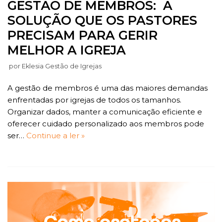
GESTÃO DE MEMBROS: A
SOLUÇÃO QUE OS PASTORES
PRECISAM PARA GERIR
MELHOR A IGREJA
por
Eklesia Gestão de Igrejas
A gestão de membros é uma das maiores demandas
enfrentadas por igrejas de todos os tamanhos.
Organizar dados, manter a comunicação eficiente e
oferecer cuidado personalizado aos membros pode
ser…
Continue a ler »