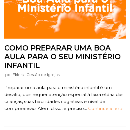
COMO PREPARAR UMA BOA
AULA PARA O SEU MINISTÉRIO
INFANTIL
por
Eklesia Gestão de Igrejas
Preparar uma aula para o ministério infantil é um
desafio, pois requer atenção especial à faixa etária das
crianças, suas habilidades cognitivas e nível de
compreensão. Além disso, é preciso…
Continue a ler »