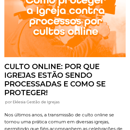
CULTO ONLINE: POR QUE
IGREJAS ESTÃO SENDO
PROCESSADAS E COMO SE
PROTEGER!
por
Eklesia Gestão de Igrejas
Nos últimos anos, a transmissão de culto online se
tornou uma prática comum em diversas igrejas,
permitindo que fiéis acompanhem as celebrações de