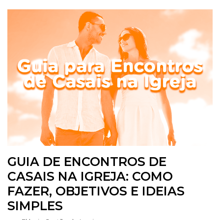
GUIA DE ENCONTROS DE
CASAIS NA IGREJA: COMO
FAZER, OBJETIVOS E IDEIAS
SIMPLES