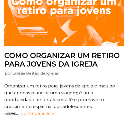
COMO ORGANIZAR UM RETIRO
PARA JOVENS DA IGREJA
por
Eklesia Gestão de Igrejas
Organizar um retiro para jovens da igreja é mais do
que apenas planejar uma viagem; é uma
oportunidade de fortalecer a fé e promover o
crescimento espiritual dos adolescentes.
Esses…
Continue a ler »